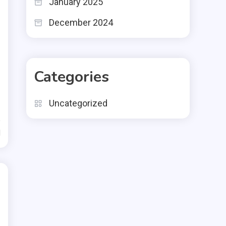
January 2025
December 2024
Categories
Uncategorized
d