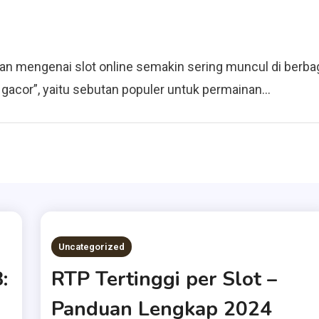
n mengenai slot online semakin sering muncul di berbaga
t gacor”, yaitu sebutan populer untuk permainan…
Uncategorized
:
RTP Tertinggi per Slot –
Panduan Lengkap 2024