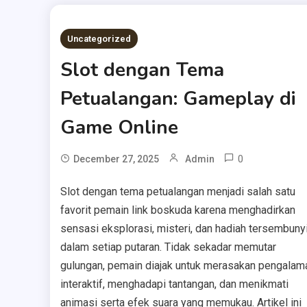
Uncategorized
Slot dengan Tema
Petualangan: Gameplay di
Game Online
0
December 27, 2025
Admin
Slot dengan tema petualangan menjadi salah satu
favorit pemain link boskuda karena menghadirkan
sensasi eksplorasi, misteri, dan hadiah tersembuny
dalam setiap putaran. Tidak sekadar memutar
gulungan, pemain diajak untuk merasakan pengalam
interaktif, menghadapi tantangan, dan menikmati
animasi serta efek suara yang memukau. Artikel ini