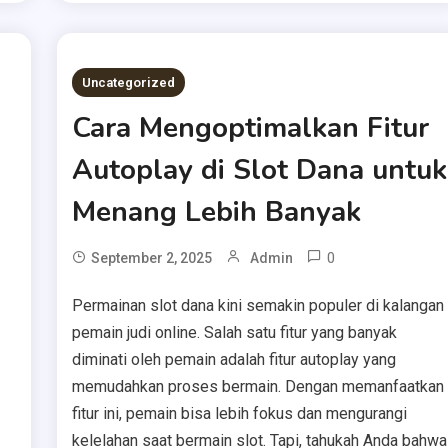
Uncategorized
n
Cara Mengoptimalkan Fitur
Autoplay di Slot Dana untuk
Menang Lebih Banyak
0
September 2, 2025
Admin
Permainan slot dana kini semakin populer di kalangan
pemain judi online. Salah satu fitur yang banyak
diminati oleh pemain adalah fitur autoplay yang
memudahkan proses bermain. Dengan memanfaatkan
fitur ini, pemain bisa lebih fokus dan mengurangi
kelelahan saat bermain slot. Tapi, tahukah Anda bahwa