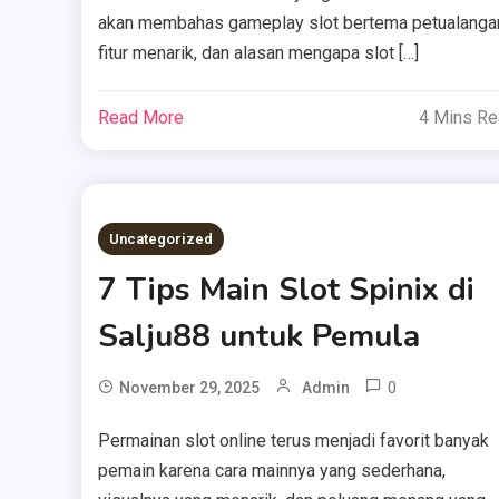
akan membahas gameplay slot bertema petualanga
fitur menarik, dan alasan mengapa slot […]
Read More
4 Mins R
Uncategorized
7 Tips Main Slot Spinix di
Salju88 untuk Pemula
0
November 29, 2025
Admin
Permainan slot online terus menjadi favorit banyak
pemain karena cara mainnya yang sederhana,