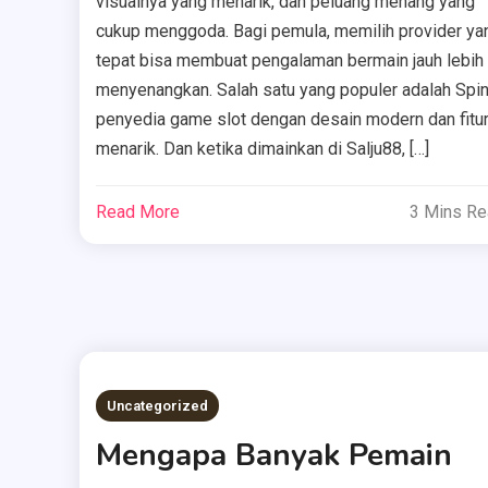
visualnya yang menarik, dan peluang menang yang
cukup menggoda. Bagi pemula, memilih provider ya
tepat bisa membuat pengalaman bermain jauh lebih
menyenangkan. Salah satu yang populer adalah Spin
penyedia game slot dengan desain modern dan fitu
menarik. Dan ketika dimainkan di Salju88, […]
Read More
3 Mins R
Uncategorized
Mengapa Banyak Pemain