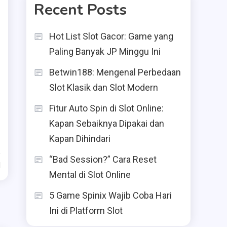
Recent Posts
Hot List Slot Gacor: Game yang
Paling Banyak JP Minggu Ini
Betwin188: Mengenal Perbedaan
Slot Klasik dan Slot Modern
Fitur Auto Spin di Slot Online:
Kapan Sebaiknya Dipakai dan
Kapan Dihindari
“Bad Session?” Cara Reset
d
Mental di Slot Online
5 Game Spinix Wajib Coba Hari
Ini di Platform Slot