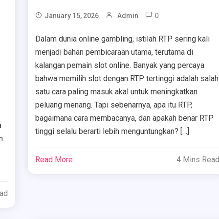
0
January 15, 2026
Admin
Dalam dunia online gambling, istilah RTP sering kali
menjadi bahan pembicaraan utama, terutama di
kalangan pemain slot online. Banyak yang percaya
bahwa memilih slot dengan RTP tertinggi adalah salah
satu cara paling masuk akal untuk meningkatkan
peluang menang. Tapi sebenarnya, apa itu RTP,
bagaimana cara membacanya, dan apakah benar RTP
a
tinggi selalu berarti lebih menguntungkan? […]
n
Read More
4 Mins Rea
ead