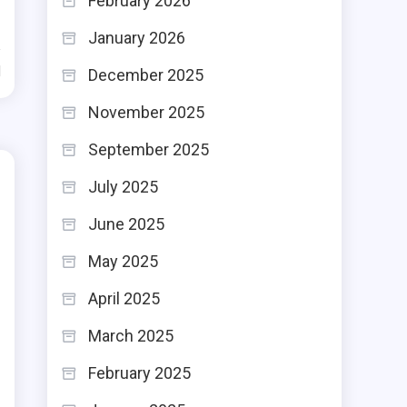
February 2026
January 2026
d
December 2025
November 2025
September 2025
July 2025
June 2025
May 2025
April 2025
March 2025
February 2025