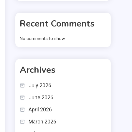
Recent Comments
No comments to show.
Archives
July 2026
June 2026
April 2026
March 2026