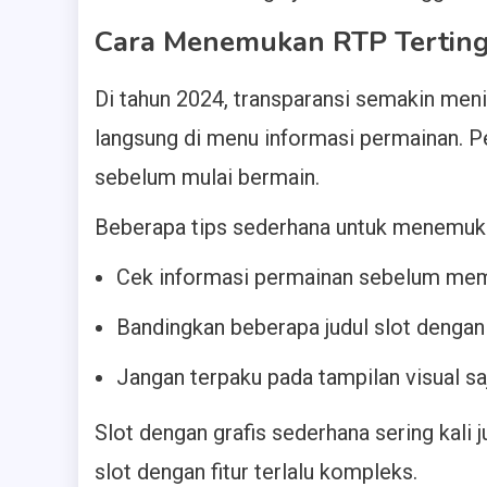
Cara Menemukan RTP Tertingg
Di tahun 2024, transparansi semakin men
langsung di menu informasi permainan. P
sebelum mulai bermain.
Beberapa tips sederhana untuk menemukan
Cek informasi permainan sebelum mem
Bandingkan beberapa judul slot denga
Jangan terpaku pada tampilan visual sa
Slot dengan grafis sederhana sering kali 
slot dengan fitur terlalu kompleks.