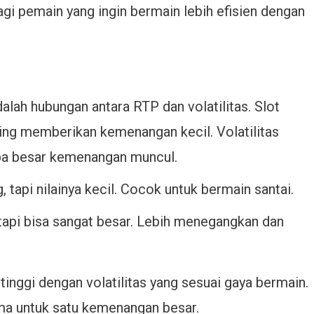
gi pemain yang ingin bermain lebih efisien dengan
dalah hubungan antara RTP dan volatilitas. Slot
ring memberikan kemenangan kecil. Volatilitas
pa besar kemenangan muncul.
, tapi nilainya kecil. Cocok untuk bermain santai.
tapi bisa sangat besar. Lebih menegangkan dan
inggi dengan volatilitas yang sesuai gaya bermain.
a untuk satu kemenangan besar.