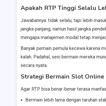
Apakah RTP Tinggi Selalu L
Jawabannya: tidak selalu, tapi lebih masu
jangka panjang, namun hasil jangka pende
mengapa manajemen modal tetap menjadi 
Banyak pemain pemula kecewa karena mer
kalah. Padahal, sesi bermain mereka mun
secara nyata.
Strategi Bermain Slot Onlin
Agar RTP bisa benar-benar terasa manfaa
Bermain lebih lama dengan taruhan stab