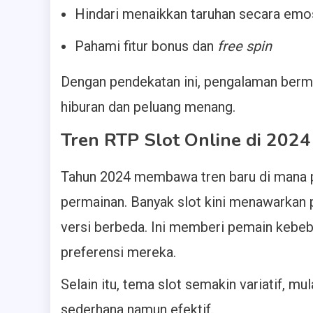
Hindari menaikkan taruhan secara emo
Pahami fitur bonus dan
free spin
Dengan pendekatan ini, pengalaman bermai
hiburan dan peluang menang.
Tren RTP Slot Online di 2024
Tahun 2024 membawa tren baru di mana 
permainan. Banyak slot kini menawarkan 
versi berbeda. Ini memberi pemain kebe
preferensi mereka.
Selain itu, tema slot semakin variatif, mu
sederhana namun efektif.