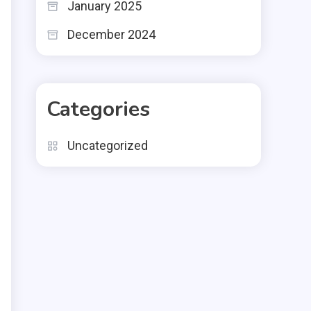
January 2025
December 2024
Categories
Uncategorized