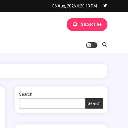
06 Aug, 2026
6:20:14 PM
Subscribe
Search
Search