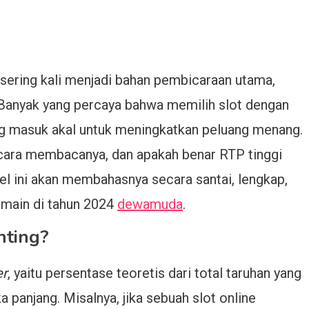
P sering kali menjadi bahan pembicaraan utama,
. Banyak yang percaya bahwa memilih slot dengan
ing masuk akal untuk meningkatkan peluang menang.
 cara membacanya, dan apakah benar RTP tinggi
kel ini akan membahasnya secara santai, lengkap,
main di tahun 2024
dewamuda
.
nting?
er
, yaitu persentase teoretis dari total taruhan yang
 panjang. Misalnya, jika sebuah slot online