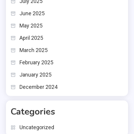
July 2025
June 2025
May 2025
April 2025
March 2025
February 2025
January 2025
December 2024
Categories
Uncategorized