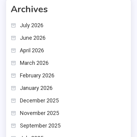
Archives
July 2026
June 2026
April 2026
March 2026
February 2026
January 2026
December 2025
November 2025
September 2025