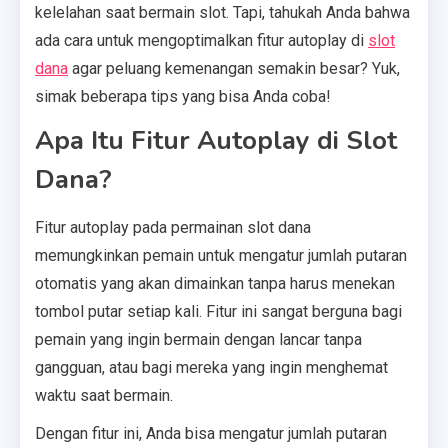
kelelahan saat bermain slot. Tapi, tahukah Anda bahwa
ada cara untuk mengoptimalkan fitur autoplay di
slot
dana
agar peluang kemenangan semakin besar? Yuk,
simak beberapa tips yang bisa Anda coba!
Apa Itu Fitur Autoplay di Slot
Dana?
Fitur autoplay pada permainan slot dana
memungkinkan pemain untuk mengatur jumlah putaran
otomatis yang akan dimainkan tanpa harus menekan
tombol putar setiap kali. Fitur ini sangat berguna bagi
pemain yang ingin bermain dengan lancar tanpa
gangguan, atau bagi mereka yang ingin menghemat
waktu saat bermain.
Dengan fitur ini, Anda bisa mengatur jumlah putaran