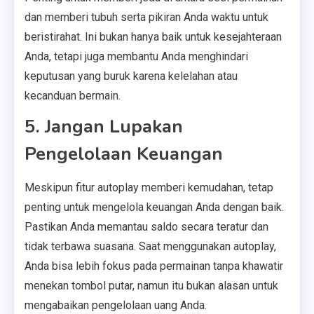
dan memberi tubuh serta pikiran Anda waktu untuk
beristirahat. Ini bukan hanya baik untuk kesejahteraan
Anda, tetapi juga membantu Anda menghindari
keputusan yang buruk karena kelelahan atau
kecanduan bermain.
5. Jangan Lupakan
Pengelolaan Keuangan
Meskipun fitur autoplay memberi kemudahan, tetap
penting untuk mengelola keuangan Anda dengan baik.
Pastikan Anda memantau saldo secara teratur dan
tidak terbawa suasana. Saat menggunakan autoplay,
Anda bisa lebih fokus pada permainan tanpa khawatir
menekan tombol putar, namun itu bukan alasan untuk
mengabaikan pengelolaan uang Anda.