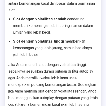
antara kemenangan kecil dan besar dalam permainan
slot.
Slot dengan volatilitas rendah
cenderung
memberi kemenangan lebih sering, namun dalam
jumlah yang lebih kecil.
Slot dengan volatilitas tinggi
memberikan
kemenangan yang lebih jarang, namun hadiahnya
jauh lebih besar.
Jika Anda memilih slot dengan volatilitas tinggi,
sebaiknya sesuaikan durasi putaran di fitur autoplay
agar Anda memiliki waktu lebih lama untuk
mendapatkan peluang kemenangan besar. Sedangkan
jika Anda memilih slot dengan volatilitas rendah, Anda
bisa menggunakan autoplay dengan putaran yang lebih
cepat karena kemenangan kecil akan lebih sering