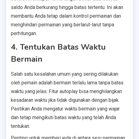
saldo Anda berkurang hingga batas tertentu. Ini akan
membantu Anda tetap dalam kontrol permainan dan
menghindari permainan yang berlarut-larut tanpa
perhitungan.
4. Tentukan Batas Waktu
Bermain
Salah satu kesalahan umum yang sering dilakukan
oleh pemain adalah bermain terlalu lama tanpa batas
waktu yang jelas. Fitur autoplay bisa menghilangkan
kesadaran waktu jika tidak digunakan dengan bijak.
Pastikan Anda mengatur waktu bermain yang wajar
dan tetap mengikuti batas waktu yang telah Anda
tentukan.
Penting untuk memberi jeda di antara sesi permainan