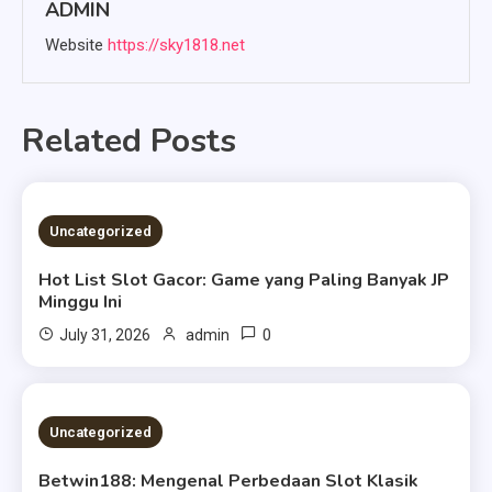
ADMIN
Website
https://sky1818.net
Related Posts
4 MINS READ
Uncategorized
Hot List Slot Gacor: Game yang Paling Banyak JP
Minggu Ini
0
July 31, 2026
admin
5 MINS READ
Uncategorized
Betwin188: Mengenal Perbedaan Slot Klasik