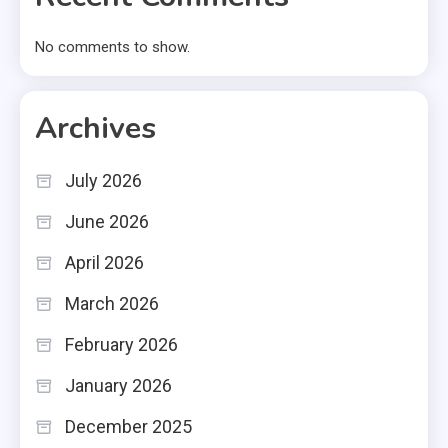
No comments to show.
Archives
July 2026
June 2026
April 2026
March 2026
February 2026
January 2026
December 2025