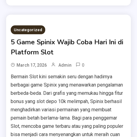
Uncategorized
5 Game Spinix Wajib Coba Hari Ini di
Platform Slot
0
March 17, 2026
Admin
Bermain Slot kini semakin seru dengan hadirnya
berbagai game Spinix yang menawarkan pengalaman
berbeda-beda. Dari grafis yang memukau hingga fitur
bonus yang slot depo 10k melimpah, Spinix berhasil
menghadirkan variasi permainan yang membuat
pemain betah berlama-lama. Bagi para penggemar
Slot, mencoba game terbaru atau yang paling populer
bisa menjadi cara menyenangkan untuk meraih cuan