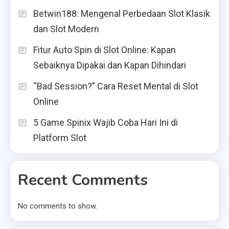
Betwin188: Mengenal Perbedaan Slot Klasik
dan Slot Modern
Fitur Auto Spin di Slot Online: Kapan
Sebaiknya Dipakai dan Kapan Dihindari
“Bad Session?” Cara Reset Mental di Slot
Online
5 Game Spinix Wajib Coba Hari Ini di
Platform Slot
Recent Comments
No comments to show.