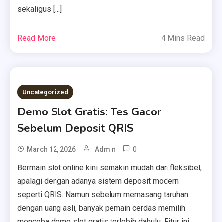
sekaligus […]
Read More
4 Mins Read
Uncategorized
Demo Slot Gratis: Tes Gacor
Sebelum Deposit QRIS
0
March 12, 2026
Admin
Bermain slot online kini semakin mudah dan fleksibel,
apalagi dengan adanya sistem deposit modern
seperti QRIS. Namun sebelum memasang taruhan
dengan uang asli, banyak pemain cerdas memilih
mencoba demo slot gratis terlebih dahulu. Fitur ini