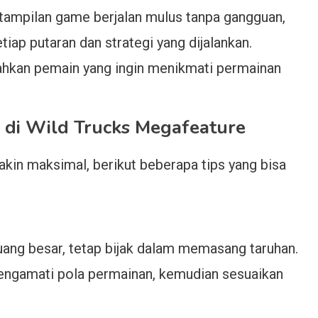
tampilan game berjalan mulus tanpa gangguan,
iap putaran dan strategi yang dijalankan.
ahkan pemain yang ingin menikmati permainan
di Wild Trucks Megafeature
kin maksimal, berikut beberapa tips yang bisa
ang besar, tetap bijak dalam memasang taruhan.
mengamati pola permainan, kemudian sesuaikan