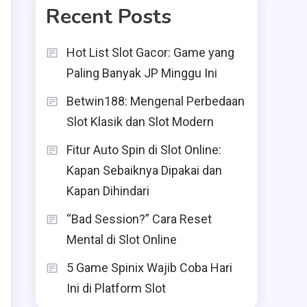
Recent Posts
Hot List Slot Gacor: Game yang
Paling Banyak JP Minggu Ini
Betwin188: Mengenal Perbedaan
Slot Klasik dan Slot Modern
Fitur Auto Spin di Slot Online:
Kapan Sebaiknya Dipakai dan
Kapan Dihindari
“Bad Session?” Cara Reset
Mental di Slot Online
5 Game Spinix Wajib Coba Hari
Ini di Platform Slot