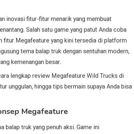
n inovasi fitur-fitur menarik yang membuat
nantang. Salah satu game yang patut Anda coba
 fitur Megafeature yang kini tersedia di platform
engusung tema balap truk dengan sentuhan modern,
uang kemenangan besar.
cara lengkap review Megafeature Wild Trucks di
itur unggulan, hingga tips bermain supaya Anda bisa
onsep Megafeature
a balap truk yang penuh aksi. Game ini