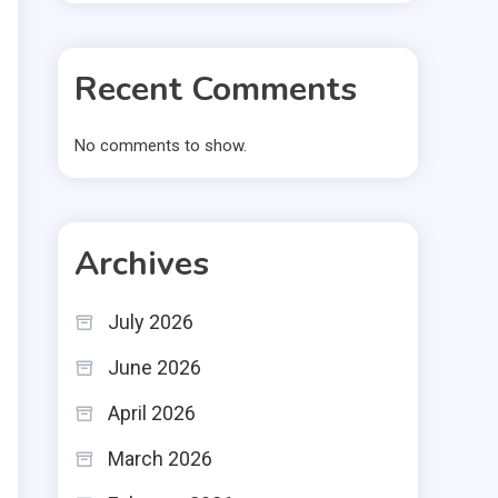
Recent Comments
No comments to show.
Archives
July 2026
June 2026
April 2026
March 2026