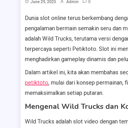
0
June 29, 2025
Admin
Dunia slot online terus berkembang denga
pengalaman bermain semakin seru dan me
adalah Wild Trucks, terutama versi dengan
terpercaya seperti Petiktoto. Slot ini m
menghadirkan gameplay dinamis dan pel
Dalam artikel ini, kita akan membahas se
petiktoto
, mulai dari konsep permainan, f
memaksimalkan setiap putaran.
Mengenal Wild Trucks dan K
Wild Trucks adalah slot video dengan tem