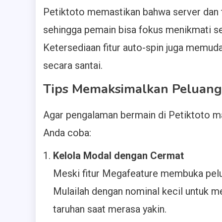
Petiktoto memastikan bahwa server dan 
sehingga pemain bisa fokus menikmati set
Ketersediaan fitur auto-spin juga memud
secara santai.
Tips Memaksimalkan Peluang 
Agar pengalaman bermain di Petiktoto ma
Anda coba:
Kelola Modal dengan Cermat
Meski fitur Megafeature membuka pelu
Mulailah dengan nominal kecil untuk 
taruhan saat merasa yakin.