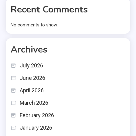
Recent Comments
No comments to show.
Archives
July 2026
June 2026
April 2026
March 2026
February 2026
January 2026