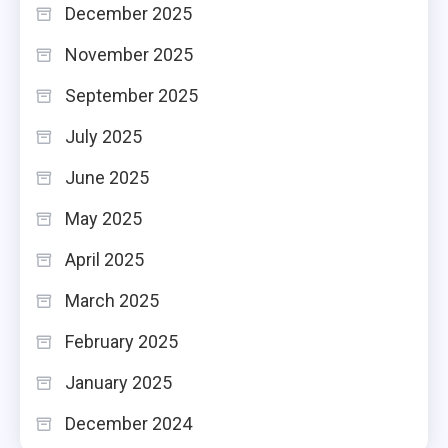
December 2025
November 2025
September 2025
July 2025
June 2025
May 2025
April 2025
March 2025
February 2025
January 2025
December 2024