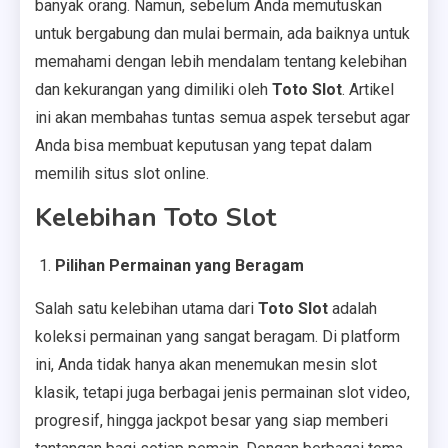
banyak orang. Namun, sebelum Anda memutuskan
untuk bergabung dan mulai bermain, ada baiknya untuk
memahami dengan lebih mendalam tentang kelebihan
dan kekurangan yang dimiliki oleh
Toto Slot
. Artikel
ini akan membahas tuntas semua aspek tersebut agar
Anda bisa membuat keputusan yang tepat dalam
memilih situs slot online.
Kelebihan Toto Slot
Pilihan Permainan yang Beragam
Salah satu kelebihan utama dari
Toto Slot
adalah
koleksi permainan yang sangat beragam. Di platform
ini, Anda tidak hanya akan menemukan mesin slot
klasik, tetapi juga berbagai jenis permainan slot video,
progresif, hingga jackpot besar yang siap memberi