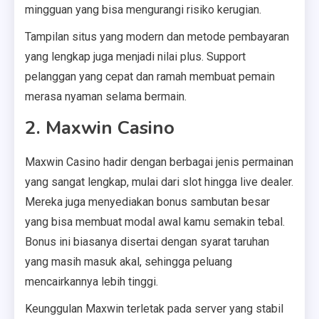
mingguan yang bisa mengurangi risiko kerugian.
Tampilan situs yang modern dan metode pembayaran
yang lengkap juga menjadi nilai plus. Support
pelanggan yang cepat dan ramah membuat pemain
merasa nyaman selama bermain.
2.
Maxwin Casino
Maxwin Casino hadir dengan berbagai jenis permainan
yang sangat lengkap, mulai dari slot hingga live dealer.
Mereka juga menyediakan bonus sambutan besar
yang bisa membuat modal awal kamu semakin tebal.
Bonus ini biasanya disertai dengan syarat taruhan
yang masih masuk akal, sehingga peluang
mencairkannya lebih tinggi.
Keunggulan Maxwin terletak pada server yang stabil