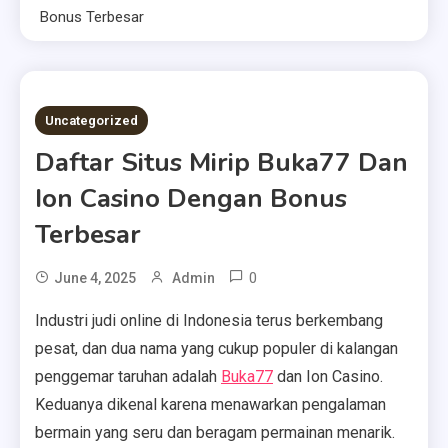
Bonus Terbesar
5 MINS READ
Uncategorized
Daftar Situs Mirip Buka77 Dan
Ion Casino Dengan Bonus
Terbesar
0
June 4, 2025
Admin
Industri judi online di Indonesia terus berkembang
pesat, dan dua nama yang cukup populer di kalangan
penggemar taruhan adalah
Buka77
dan Ion Casino.
Keduanya dikenal karena menawarkan pengalaman
bermain yang seru dan beragam permainan menarik.