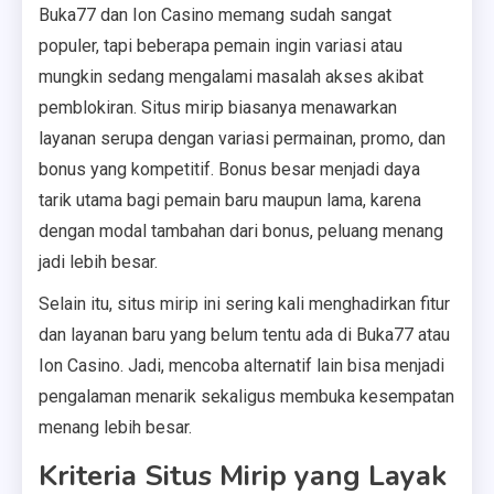
Buka77 dan Ion Casino memang sudah sangat
populer, tapi beberapa pemain ingin variasi atau
mungkin sedang mengalami masalah akses akibat
pemblokiran. Situs mirip biasanya menawarkan
layanan serupa dengan variasi permainan, promo, dan
bonus yang kompetitif. Bonus besar menjadi daya
tarik utama bagi pemain baru maupun lama, karena
dengan modal tambahan dari bonus, peluang menang
jadi lebih besar.
Selain itu, situs mirip ini sering kali menghadirkan fitur
dan layanan baru yang belum tentu ada di Buka77 atau
Ion Casino. Jadi, mencoba alternatif lain bisa menjadi
pengalaman menarik sekaligus membuka kesempatan
menang lebih besar.
Kriteria Situs Mirip yang Layak