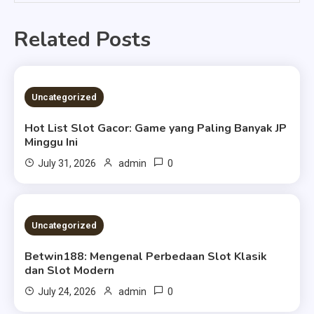
Related Posts
4 MINS READ
Uncategorized
Hot List Slot Gacor: Game yang Paling Banyak JP
Minggu Ini
0
July 31, 2026
admin
5 MINS READ
Uncategorized
Betwin188: Mengenal Perbedaan Slot Klasik
dan Slot Modern
0
July 24, 2026
admin