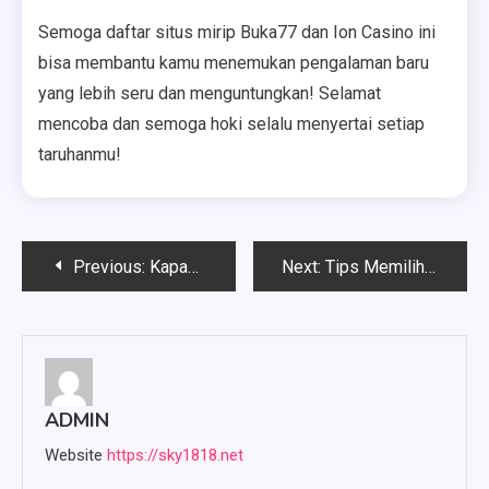
Semoga daftar situs mirip Buka77 dan Ion Casino ini
bisa membantu kamu menemukan pengalaman baru
yang lebih seru dan menguntungkan! Selamat
mencoba dan semoga hoki selalu menyertai setiap
taruhanmu!
Post
Previous:
Kapan Waktu Terbaik Bermain Slot Online di lk21 film untuk Peluang Menang Lebih Besar
Next:
Tips Memilih Slot Habanero yang Sesuai dengan Gaya Bermain Anda di Salju88
navigation
ADMIN
Website
https://sky1818.net