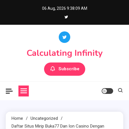
Skip
06 Aug, 2026
9:38:10 AM
to
content
Calculating Infinity
Subscribe
Home
Uncategorized
Daftar Situs Mirip Buka77 Dan Ion Casino Dengan