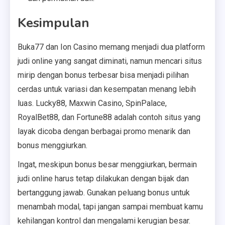
Kesimpulan
Buka77 dan Ion Casino memang menjadi dua platform
judi online yang sangat diminati, namun mencari situs
mirip dengan bonus terbesar bisa menjadi pilihan
cerdas untuk variasi dan kesempatan menang lebih
luas. Lucky88, Maxwin Casino, SpinPalace,
RoyalBet88, dan Fortune88 adalah contoh situs yang
layak dicoba dengan berbagai promo menarik dan
bonus menggiurkan.
Ingat, meskipun bonus besar menggiurkan, bermain
judi online harus tetap dilakukan dengan bijak dan
bertanggung jawab. Gunakan peluang bonus untuk
menambah modal, tapi jangan sampai membuat kamu
kehilangan kontrol dan mengalami kerugian besar.