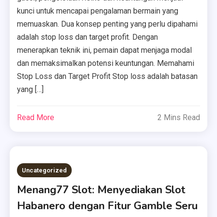
kunci untuk mencapai pengalaman bermain yang
memuaskan. Dua konsep penting yang perlu dipahami
adalah stop loss dan target profit. Dengan
menerapkan teknik ini, pemain dapat menjaga modal
dan memaksimalkan potensi keuntungan. Memahami
Stop Loss dan Target Profit Stop loss adalah batasan
yang […]
Read More
2 Mins Read
Uncategorized
Menang77 Slot: Menyediakan Slot
Habanero dengan Fitur Gamble Seru