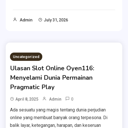
Admin
July 31, 2026
Uncategorized
Ulasan Slot Online Oyen116:
Menyelami Dunia Permainan
Pragmatic Play
0
April 8, 2025
Admin
Ada sesuatu yang magis tentang dunia perjudian
online yang membuat banyak orang terpesona. Di
balik layar, ketegangan, harapan, dan keseruan