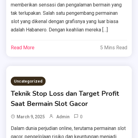
memberikan sensasi dan pengalaman bermain yang
tak terlupakan. Salah satu pengembang permainan
slot yang dikenal dengan grafisnya yang luar biasa
adalah Habanero. Dengan keahlian mereka […]
Read More
5 Mins Read
Uncategorized
Teknik Stop Loss dan Target Profit
Saat Bermain Slot Gacor
0
March 9, 2025
Admin
Dalam dunia perjudian online, terutama permainan slot
gacor, pengelolaan risiko dan keuntungan menjadi