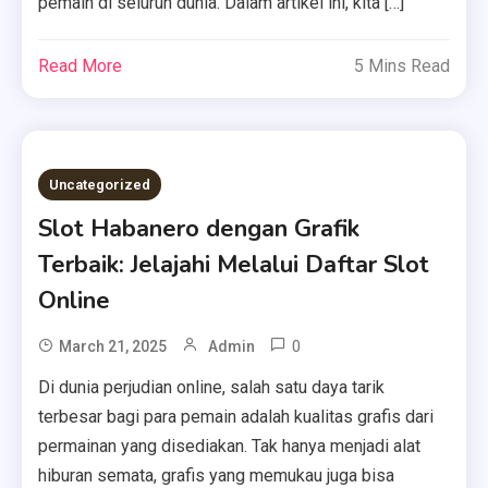
pemain di seluruh dunia. Dalam artikel ini, kita […]
Read More
5 Mins Read
Uncategorized
Slot Habanero dengan Grafik
Terbaik: Jelajahi Melalui Daftar Slot
Online
0
March 21, 2025
Admin
Di dunia perjudian online, salah satu daya tarik
terbesar bagi para pemain adalah kualitas grafis dari
permainan yang disediakan. Tak hanya menjadi alat
hiburan semata, grafis yang memukau juga bisa