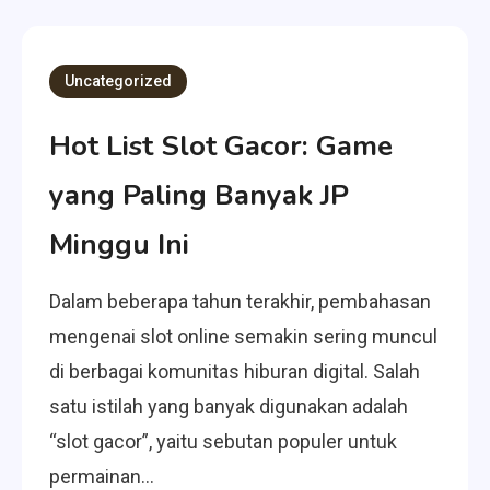
Uncategorized
Hot List Slot Gacor: Game
yang Paling Banyak JP
Minggu Ini
Dalam beberapa tahun terakhir, pembahasan
mengenai slot online semakin sering muncul
di berbagai komunitas hiburan digital. Salah
satu istilah yang banyak digunakan adalah
“slot gacor”, yaitu sebutan populer untuk
permainan…