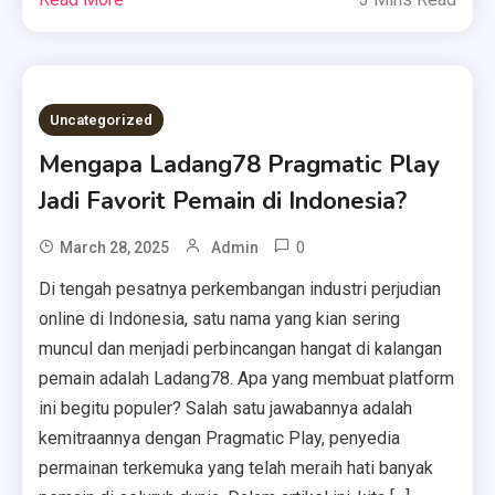
Uncategorized
Mengapa Ladang78 Pragmatic Play
Jadi Favorit Pemain di Indonesia?
0
March 28, 2025
Admin
Di tengah pesatnya perkembangan industri perjudian
online di Indonesia, satu nama yang kian sering
muncul dan menjadi perbincangan hangat di kalangan
pemain adalah Ladang78. Apa yang membuat platform
ini begitu populer? Salah satu jawabannya adalah
kemitraannya dengan Pragmatic Play, penyedia
permainan terkemuka yang telah meraih hati banyak