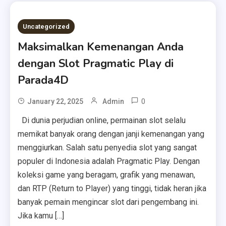
Uncategorized
Maksimalkan Kemenangan Anda
dengan Slot Pragmatic Play di
Parada4D
0
January 22, 2025
Admin
Di dunia perjudian online, permainan slot selalu
memikat banyak orang dengan janji kemenangan yang
menggiurkan. Salah satu penyedia slot yang sangat
populer di Indonesia adalah Pragmatic Play. Dengan
koleksi game yang beragam, grafik yang menawan,
dan RTP (Return to Player) yang tinggi, tidak heran jika
banyak pemain mengincar slot dari pengembang ini.
Jika kamu […]