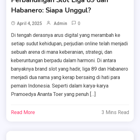
Perbandingan Slot Liga 89 dan
Habanero: Siapa Unggul?
0
April 4, 2025
Admin
Di tengah derasnya arus digital yang merambah ke
setiap sudut kehidupan, perjudian online telah menjadi
sebuah arena di mana keberanian, strategi, dan
keberuntungan berpadu dalam harmoni. Di antara
banyaknya brand slot yang hadir, liga 89 dan Habanero
menjadi dua nama yang kerap bersaing di hati para
pemain Indonesia. Seperti dalam karya-karya
Pramoedya Ananta Toer yang penuh […]
Read More
3 Mins Read